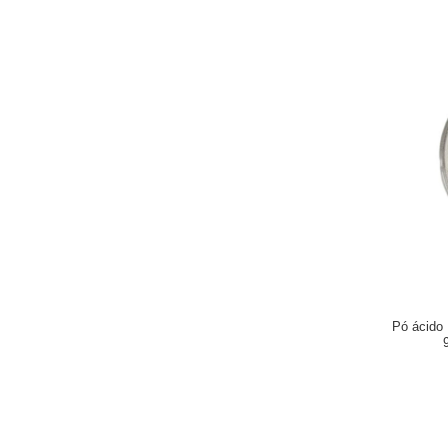
Pó ácido 